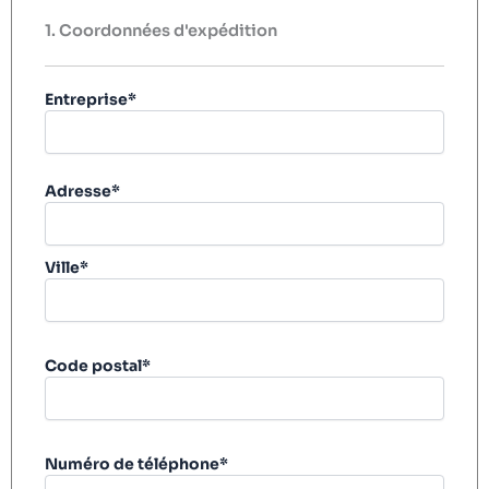
1. Coordonnées d'expédition
Entreprise*
Adresse*
Ville*
Code postal*
Numéro de téléphone*