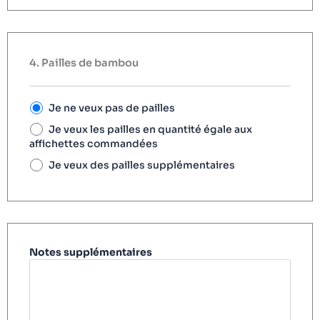
4. Pailles de bambou
Je ne veux pas de pailles
Je veux les pailles en quantité égale aux
affichettes commandées
Je veux des pailles supplémentaires
Notes supplémentaires