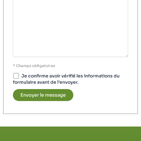
* Champs obligatoires
Je confirme avoir vérifié les informations du
formulaire avant de l'envoyer.