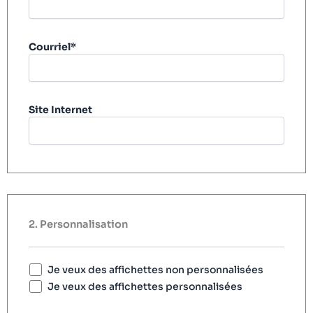
Courriel*
Site Internet
2. Personnalisation
Je veux des affichettes non personnalisées
Je veux des affichettes personnalisées