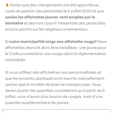
Notez que des changements ont été apportés au
code de gestion des pesticides le 6 juillet 2025 et que
seules les affichettes jaunes
sont exigées par le
ministère
et devront couvrir l’ensemble des pesticides
encore permis sur les végétaux ornementaux.
Si
votre municipalité exige une affichette rouge?
Deux
affichettes devront alors être installées : une jaune pour
le Code provincial et une rouge selon la réglementation
municipale
Si vous utilisez des affichettes non personnalisées et
que les produits appliqués sont inscrits manuellement,
sachez que le modèle de base ne changera pas. Vous
devez ajuster les quantités considérant qu’à partir du 6
juillet, vous n’aurez plus besoin de rouges, mais d’une
quantité supplémentaire de jaunes.