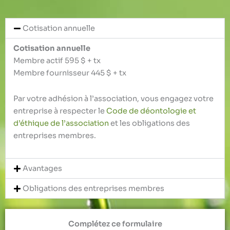
Cotisation annuelle
Cotisation annuelle
Membre actif 595 $ + tx
Membre fournisseur 445 $ + tx
Par votre adhésion à l’association, vous engagez votre
entreprise à respecter le
Code de déontologie et
d’éthique de l’association
et les obligations des
entreprises membres.
Avantages
Obligations des entreprises membres
Complétez ce formulaire