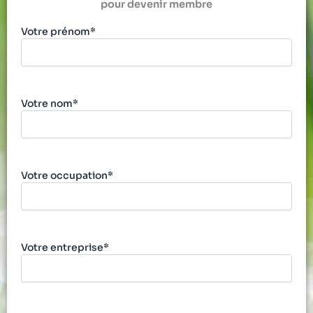
pour devenir membre
Votre prénom*
Votre nom*
Votre occupation*
Votre entreprise*