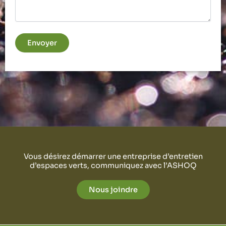
Vous désirez démarrer une entreprise d’entretien
d’espaces verts, communiquez avec l’ASHOQ
Nous joindre