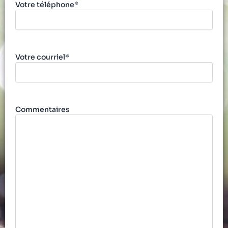
Votre téléphone*
Votre courriel*
Commentaires