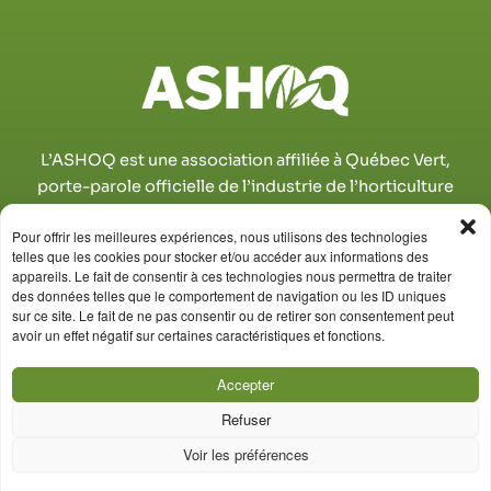
L’ASHOQ est une association affiliée à Québec Vert,
porte-parole officielle de l’industrie de l’horticulture
ornementale québécoise.
Pour offrir les meilleures expériences, nous utilisons des technologies
telles que les cookies pour stocker et/ou accéder aux informations des
appareils. Le fait de consentir à ces technologies nous permettra de traiter
des données telles que le comportement de navigation ou les ID uniques
sur ce site. Le fait de ne pas consentir ou de retirer son consentement peut
avoir un effet négatif sur certaines caractéristiques et fonctions.
Accepter
Refuser
Voir les préférences