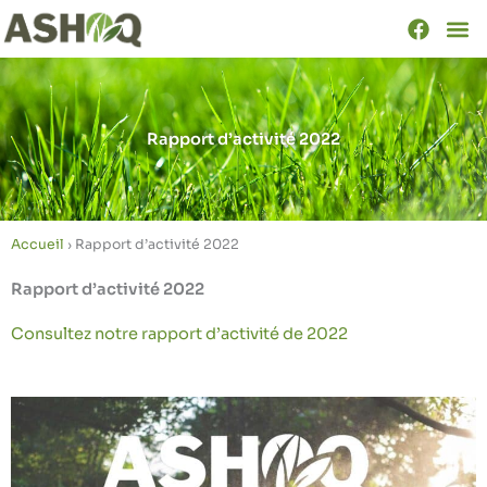
Aller
au
contenu
Rapport d’activité 2022
Accueil
›
Rapport d’activité 2022
Rapport d’activité 2022
Consultez notre rapport d’activité de 2022