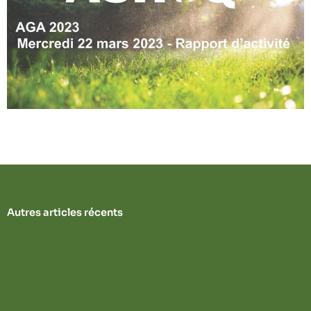
Autres articles récents